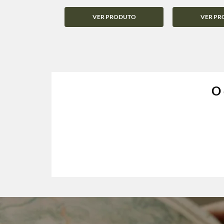
VER PRODUTO
VER PR
O 