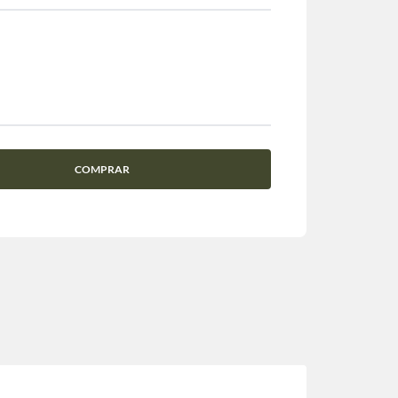
COMPRAR