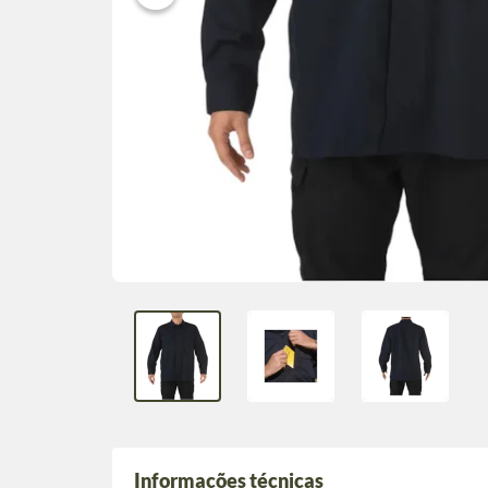
Informações técnicas