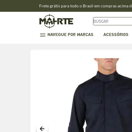
Frete grátis para todo o Brasil em compras acima 
NAVEGUE POR MARCAS
ACESSÓRIOS