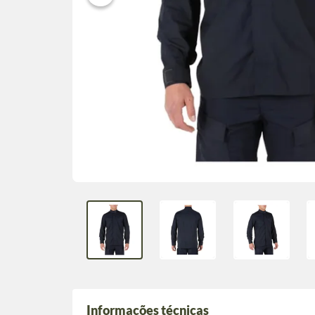
Informações técnicas