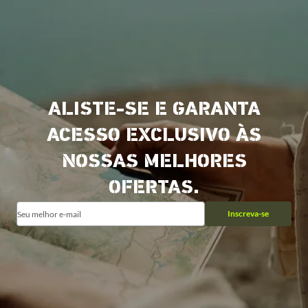
ALISTE-SE E GARANTA
ACESSO EXCLUSIVO ÀS
NOSSAS MELHORES
OFERTAS.
Inscreva-se