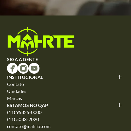
SIGA A GENTE
INSTITUCIONAL
Contato
Unidades
Marcas
ESTAMOS NO QAP
(11) 95825-0000
(11) 5083-2020
contato@mahrte.com