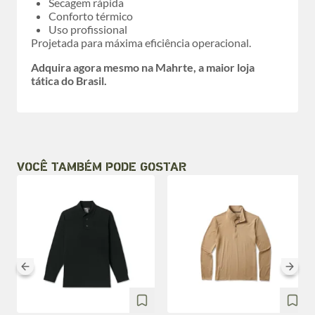
Secagem rápida
Conforto térmico
Uso profissional
Projetada para máxima eficiência operacional.
Adquira agora mesmo na Mahrte, a maior loja
tática do Brasil.
VOCÊ TAMBÉM PODE GOSTAR