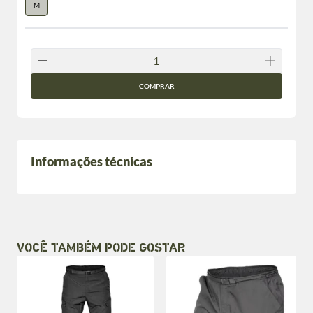
M
COMPRAR
Informações técnicas
VOCÊ TAMBÉM PODE GOSTAR