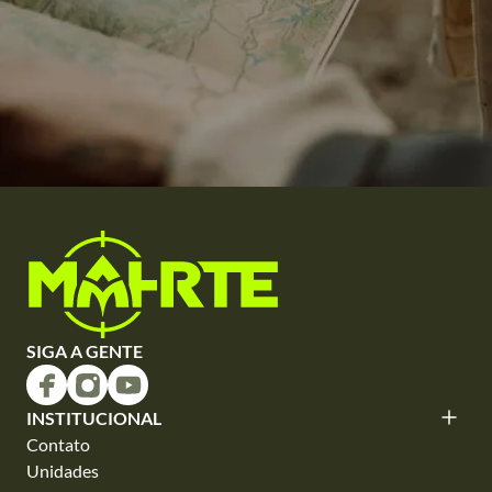
SIGA A GENTE
INSTITUCIONAL
Contato
Unidades