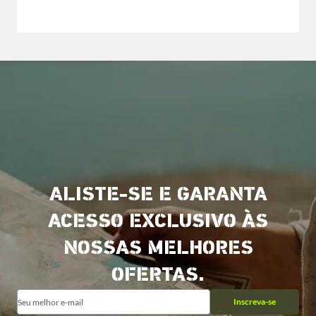
ALISTE-SE E GARANTA
ACESSO EXCLUSIVO ÀS
NOSSAS MELHORES
OFERTAS.
Inscreva-se