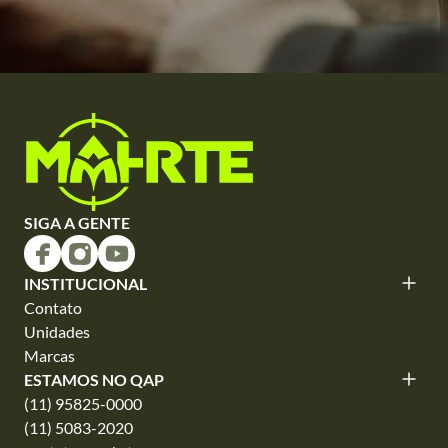
SIGA A GENTE
INSTITUCIONAL
Contato
Unidades
Marcas
ESTAMOS NO QAP
(11) 95825-0000
(11) 5083-2020