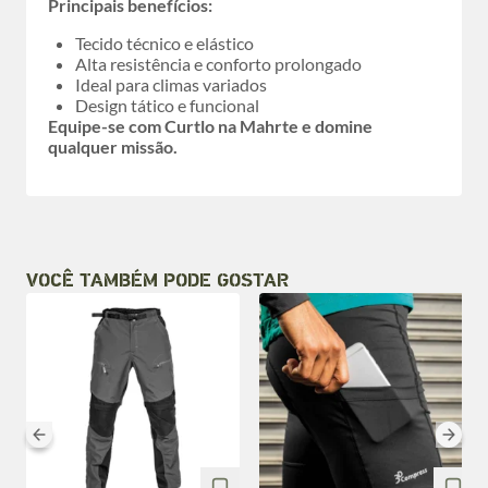
Principais benefícios:
Tecido técnico e elástico
Alta resistência e conforto prolongado
Ideal para climas variados
Design tático e funcional
Equipe-se com Curtlo na Mahrte e domine
qualquer missão.
VOCÊ TAMBÉM PODE GOSTAR