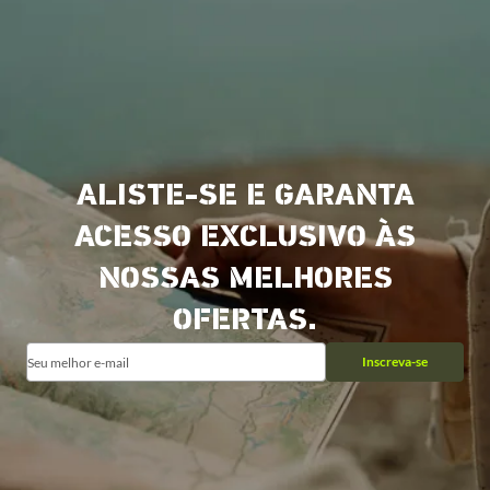
ALISTE-SE E GARANTA
ACESSO EXCLUSIVO ÀS
NOSSAS MELHORES
OFERTAS.
Inscreva-se