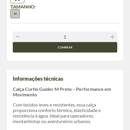
TAMANHO:
M
COMPRAR
Informações técnicas
Calça Curtlo Guider M Preto – Performance em
Movimento
Com tecidos leves e resistentes, essa calça
proporciona conforto térmico, elasticidade e
resistência à água. Ideal para operadores,
montanhistas ou aventureiros urbanos.