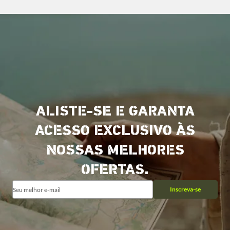
ALISTE-SE E GARANTA
ACESSO EXCLUSIVO ÀS
NOSSAS MELHORES
OFERTAS.
Inscreva-se