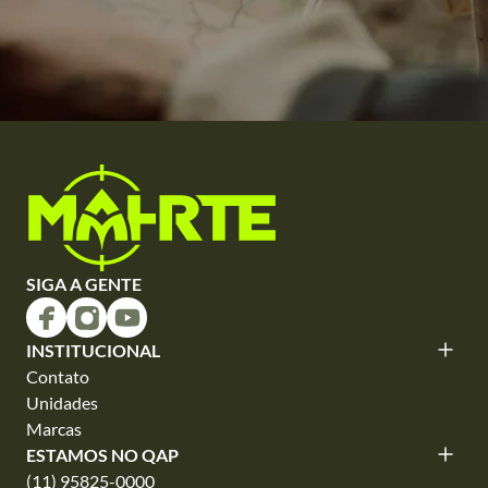
SIGA A GENTE
INSTITUCIONAL
Contato
Unidades
Marcas
ESTAMOS NO QAP
(11) 95825-0000