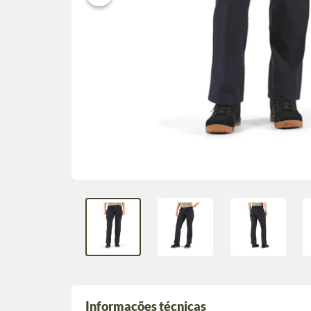
Informações técnicas