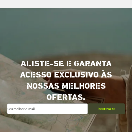
ALISTE-SE E GARANTA
ACESSO EXCLUSIVO ÀS
NOSSAS MELHORES
OFERTAS.
Inscreva-se