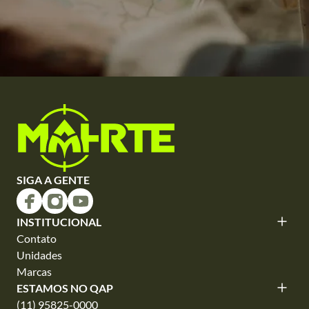
SIGA A GENTE
INSTITUCIONAL
Contato
Unidades
Marcas
ESTAMOS NO QAP
(11) 95825-0000