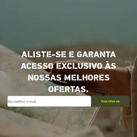
ALISTE-SE E GARANTA
ACESSO EXCLUSIVO ÀS
NOSSAS MELHORES
OFERTAS.
Inscreva-se