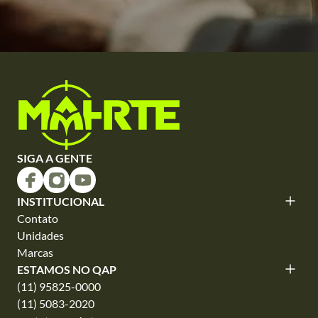
SIGA A GENTE
INSTITUCIONAL
Contato
Unidades
Marcas
ESTAMOS NO QAP
(11) 95825-0000
(11) 5083-2020