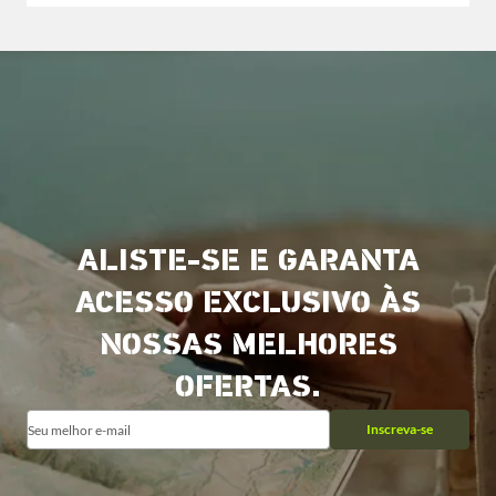
ALISTE-SE E GARANTA
ACESSO EXCLUSIVO ÀS
NOSSAS MELHORES
OFERTAS.
Inscreva-se