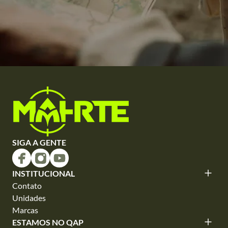
SIGA A GENTE
INSTITUCIONAL
Contato
Unidades
Marcas
ESTAMOS NO QAP