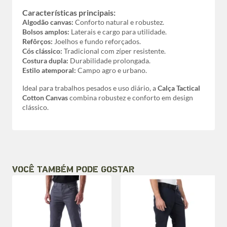
Características principais:
Algodão canvas:
Conforto natural e robustez.
Bolsos amplos:
Laterais e cargo para utilidade.
Refôrços:
Joelhos e fundo reforçados.
Cós clássico:
Tradicional com zíper resistente.
Costura dupla:
Durabilidade prolongada.
Estilo atemporal:
Campo agro e urbano.
Ideal para trabalhos pesados e uso diário, a
Calça Tactical
Cotton Canvas
combina robustez e conforto em design
clássico.
VOCÊ TAMBÉM PODE GOSTAR