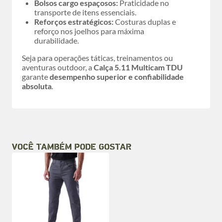
Bolsos cargo espaçosos:
Praticidade no
transporte de itens essenciais.
Reforços estratégicos:
Costuras duplas e
reforço nos joelhos para máxima
durabilidade.
Seja para operações táticas, treinamentos ou
aventuras outdoor, a
Calça 5.11 Multicam TDU
garante
desempenho superior e confiabilidade
absoluta
.
VOCÊ TAMBÉM PODE GOSTAR