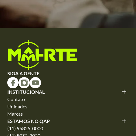
SIGA A GENTE
INSTITUCIONAL
Contato
Unidades
Marcas
ESTAMOS NO QAP
(11) 95825-0000
(11) 5083-2020