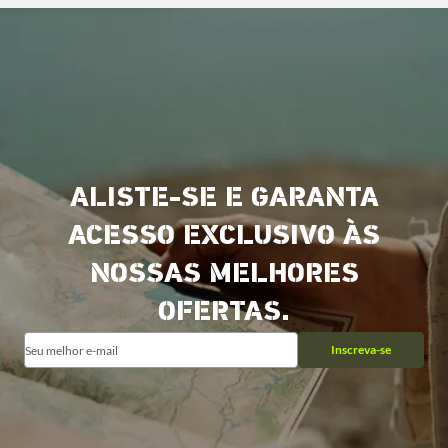
ALISTE-SE E GARANTA
ACESSO EXCLUSIVO ÀS
NOSSAS MELHORES
OFERTAS.
Inscreva-se