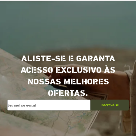
ALISTE-SE E GARANTA
ACESSO EXCLUSIVO ÀS
NOSSAS MELHORES
OFERTAS.
Inscreva-se