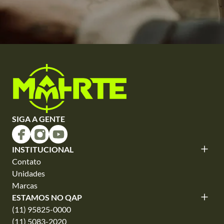
SIGA A GENTE
INSTITUCIONAL
Contato
Unidades
Marcas
ESTAMOS NO QAP
(11) 95825-0000
(11) 5083-2020