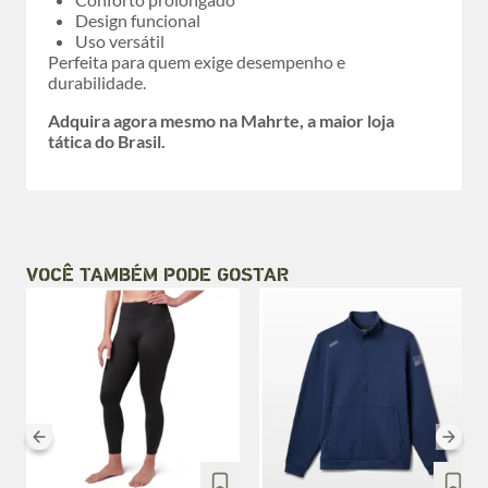
Design funcional
Uso versátil
Perfeita para quem exige desempenho e
durabilidade.
Adquira agora mesmo na Mahrte, a maior loja
tática do Brasil.
VOCÊ TAMBÉM PODE GOSTAR