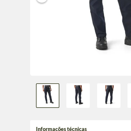
Informações técnicas