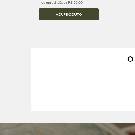
ou em até 10x de R$ 38,00
VER PRODUTO
O 