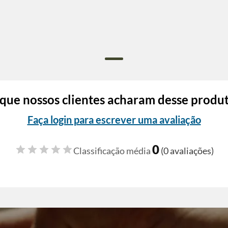
que nossos clientes acharam desse produ
Faça login para escrever uma avaliação
0
Classificação média
(0 avaliações)