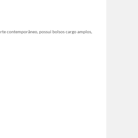
rte contemporâneo, possui bolsos cargo amplos,