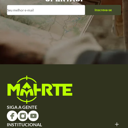
Inscreva-se
SIGA A GENTE
INSTITUCIONAL