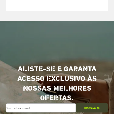
ALISTE-SE E GARANTA
ACESSO EXCLUSIVO ÀS
NOSSAS MELHORES
OFERTAS.
Inscreva-se