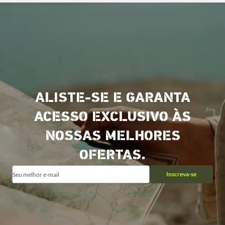
ALISTE-SE E GARANTA
ACESSO EXCLUSIVO ÀS
NOSSAS MELHORES
OFERTAS.
Inscreva-se