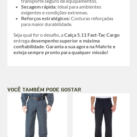
transporte seguro de equipamentos.
Secagem rápida:
Ideal para ambientes
exigentes e condições extremas.
Reforços estratégicos:
Costuras reforçadas
para maior durabilidade.
Seja qual for o desafio, a
Calça 5.11 Fast-Tac Cargo
entrega
desempenho superior e máxima
confiabilidade
.
Garanta a sua agora na Mahrte e
esteja sempre pronto para qualquer missão!
VOCÊ TAMBÉM PODE GOSTAR