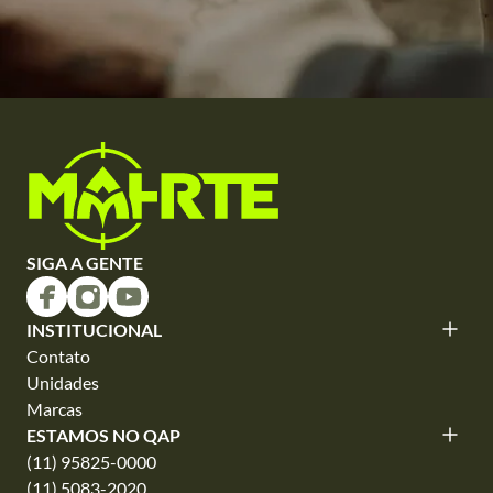
SIGA A GENTE
INSTITUCIONAL
Contato
Unidades
Marcas
ESTAMOS NO QAP
(11) 95825-0000
(11) 5083-2020