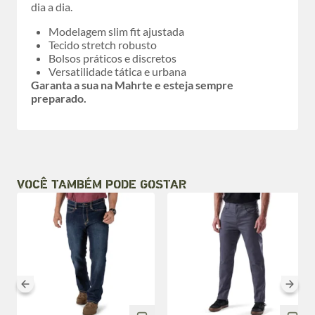
dia a dia.
Modelagem slim fit ajustada
Tecido stretch robusto
Bolsos práticos e discretos
Versatilidade tática e urbana
Garanta a sua na Mahrte e esteja sempre
preparado.
VOCÊ TAMBÉM PODE GOSTAR