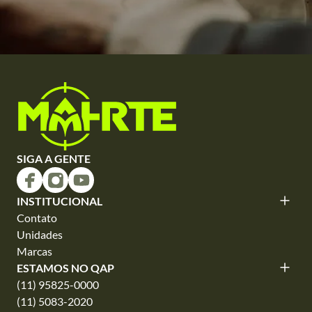
SIGA A GENTE
INSTITUCIONAL
Contato
Unidades
Marcas
ESTAMOS NO QAP
(11) 95825-0000
(11) 5083-2020