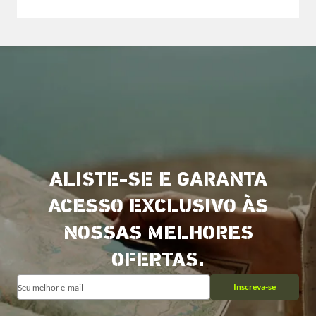
ALISTE-SE E GARANTA
ACESSO EXCLUSIVO ÀS
NOSSAS MELHORES
OFERTAS.
Inscreva-se