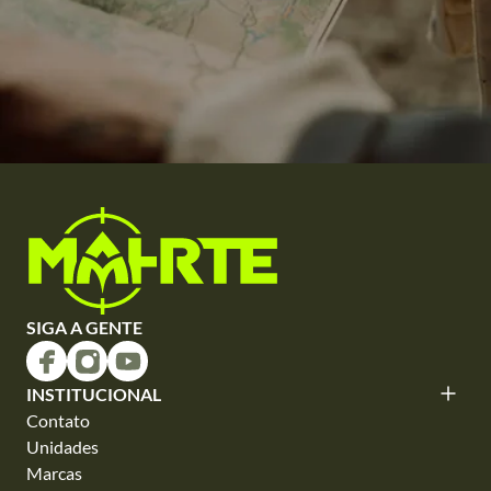
SIGA A GENTE
INSTITUCIONAL
Contato
Unidades
Marcas