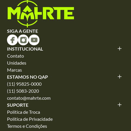
SIGA A GENTE
INSTITUCIONAL
Contato
Unidades
Marcas
ESTAMOS NO QAP
(11) 95825-0000
(11) 5083-2020
contato@mahrte.com
SUPORTE
Política de Troca
Política de Privacidade
Termos e Condições