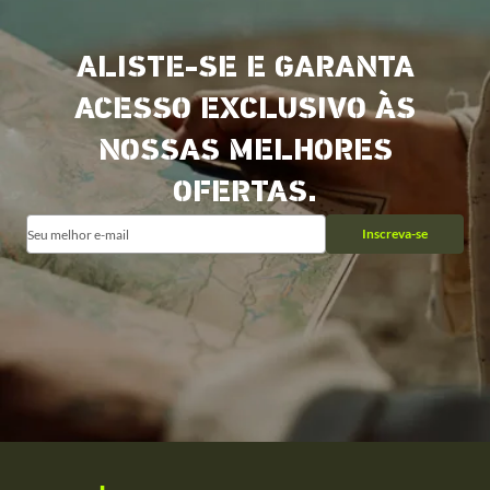
ALISTE-SE E GARANTA
ACESSO EXCLUSIVO ÀS
NOSSAS MELHORES
OFERTAS.
Inscreva-se