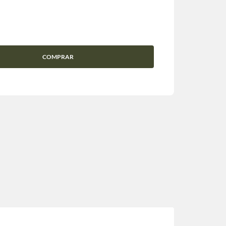
COMPRAR