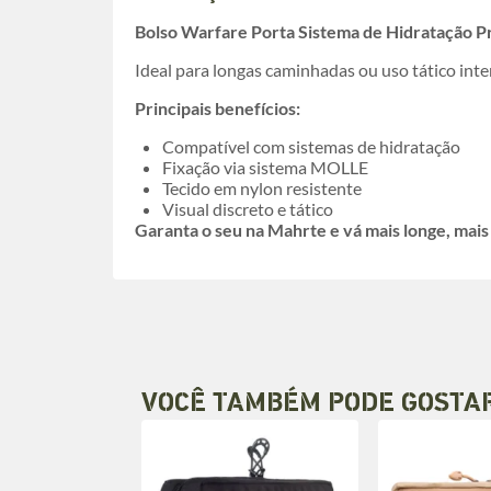
Bolso Warfare Porta Sistema de Hidratação P
Ideal para longas caminhadas ou uso tático inte
Principais benefícios:
Compatível com sistemas de hidratação
Fixação via sistema MOLLE
Tecido em nylon resistente
Visual discreto e tático
Garanta o seu na Mahrte e vá mais longe, mais 
VOCÊ TAMBÉM PODE GOSTA