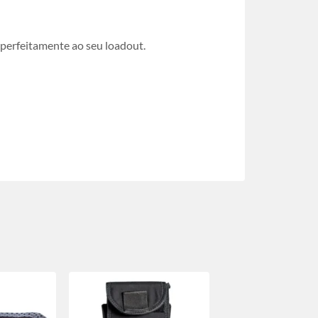
 perfeitamente ao seu loadout.