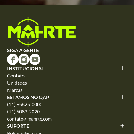
SIGA A GENTE
INSTITUCIONAL
Contato
Unidades
Marcas
ESTAMOS NO QAP
(11) 95825-0000
(11) 5083-2020
contato@mahrte.com
SUPORTE
Política de Troca