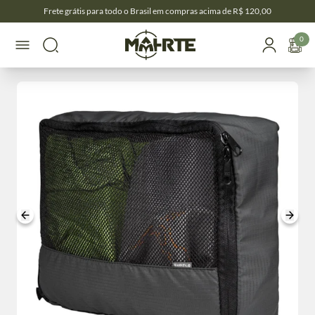
Frete grátis para todo o Brasil em compras acima de R$ 120,00
0