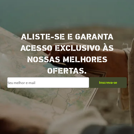
ALISTE-SE E GARANTA
ACESSO EXCLUSIVO ÀS
NOSSAS MELHORES
OFERTAS.
Inscreva-se