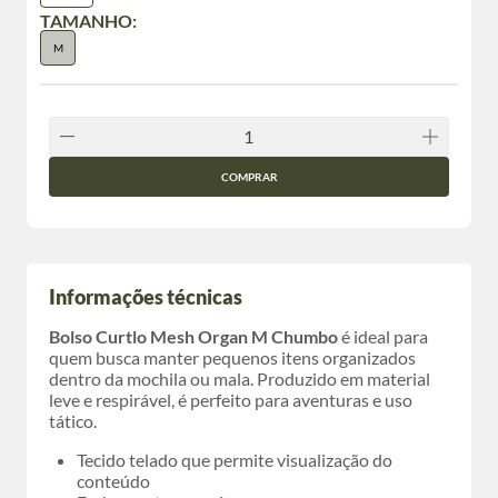
TAMANHO:
M
COMPRAR
Informações técnicas
Bolso Curtlo Mesh Organ M Chumbo
é ideal para
quem busca manter pequenos itens organizados
dentro da mochila ou mala. Produzido em material
leve e respirável, é perfeito para aventuras e uso
tático.
Tecido telado que permite visualização do
conteúdo