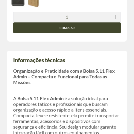
COMPRAR
Informações técnicas
Organização e Praticidade com a Bolsa 5.11 Flex
Admin – Compacta e Funcional para Todas as
Missões
A
Bolsa 5.11 Flex Admin
é a solução ideal para
operadores táticos e profissionais que buscam
organização e acesso rápido a itens essenciais.
Compacta, leve e resistente, ela permite transportar
ferramentas, acessórios e dispositivos com
segurança e eficiência. Seu design modular garante
integração fácil com outros equipamentos,