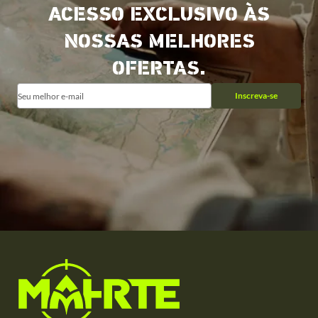
ACESSO EXCLUSIVO ÀS
NOSSAS MELHORES
OFERTAS.
Inscreva-se