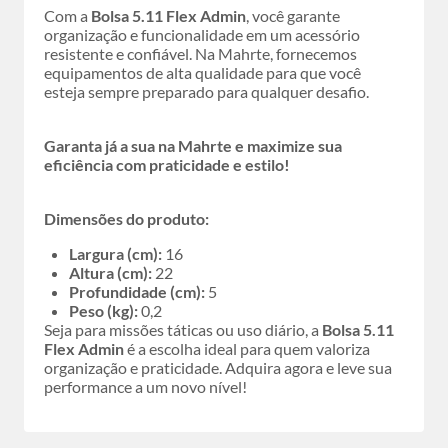
Com a
Bolsa 5.11 Flex Admin
, você garante
organização e funcionalidade em um acessório
resistente e confiável. Na Mahrte, fornecemos
equipamentos de alta qualidade para que você
esteja sempre preparado para qualquer desafio.
Garanta já a sua na Mahrte e maximize sua
eficiência com praticidade e estilo!
Dimensões do produto:
Largura (cm):
16
Altura (cm):
22
Profundidade (cm):
5
Peso (kg):
0,2
Seja para missões táticas ou uso diário, a
Bolsa 5.11
Flex Admin
é a escolha ideal para quem valoriza
organização e praticidade. Adquira agora e leve sua
performance a um novo nível!