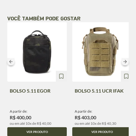
VOCÊ TAMBÉM PODE GOSTAR
BOLSO 5.11 EGOR
BOLSO 5.11 UCR IFAK
A partir de:
A partir de:
R$ 400,00
R$ 403,00
ou em até 10x de R$ 40,00
ou em até 10x de R$ 40,30
VER PRODUTO
VER PRODUTO