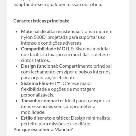
adaptando-se a qualquer missão ou rotina.
Características principais:
Material de alta resistência:
Construída em
nylon 500D, projetada para suportar uso
intenso e condições adversas.
Compatibilidade MOLLE:
Sistema modular
que facilita a fixação em mochilas, coletes e
cintos táticos.
Design funcional:
Compartimento principal
com fechamento em zíper e bolsos internos
para organização eficiente.
Sistema Flex-HT™:
Oferece maior
flexibilidade e opções de montagem
personalizáveis.
Tamanho compacto:
Ideal para transportar
itens essenciais sem comprometer a
mobilidade.
Estilo discreto e tático:
Design minimalista,
perfeito para missões e uso diário.
Por que escolher a Mahrte?