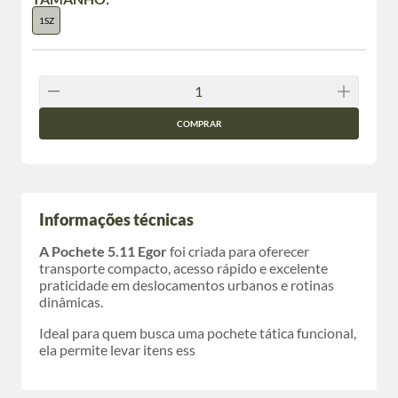
1SZ
COMPRAR
Informações técnicas
A Pochete 5.11 Egor
foi criada para oferecer
transporte compacto, acesso rápido e excelente
praticidade em deslocamentos urbanos e rotinas
dinâmicas.
Ideal para quem busca uma pochete tática funcional,
ela permite levar itens ess