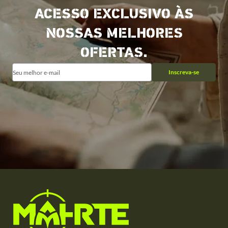
ACESSO EXCLUSIVO ÀS
NOSSAS MELHORES
OFERTAS.
Inscreva-se