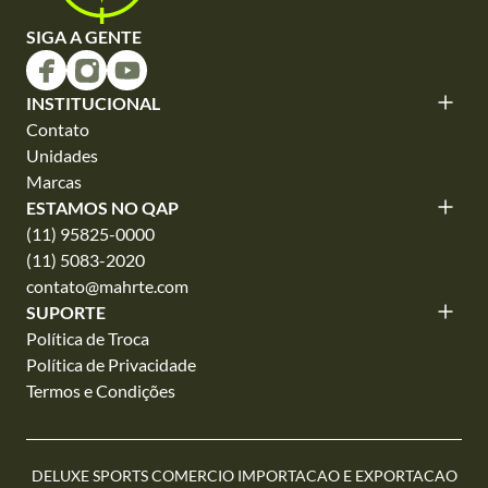
SIGA A GENTE
INSTITUCIONAL
Contato
Unidades
Marcas
ESTAMOS NO QAP
(11) 95825-0000
(11) 5083-2020
contato@mahrte.com
SUPORTE
Política de Troca
Política de Privacidade
Termos e Condições
DELUXE SPORTS COMERCIO IMPORTACAO E EXPORTACAO