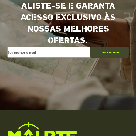
ALISTE-SE E GARANTA
ACESSO EXCLUSIVO ÀS
NOSSAS MELHORES
OFERTAS.
Inscreva-se