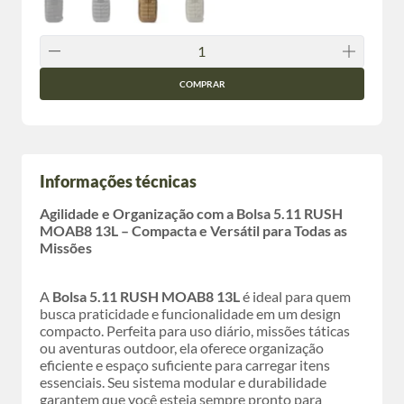
COMPRAR
Informações técnicas
Agilidade e Organização com a Bolsa 5.11 RUSH
MOAB8 13L – Compacta e Versátil para Todas as
Missões
A
Bolsa 5.11 RUSH MOAB8 13L
é ideal para quem
busca praticidade e funcionalidade em um design
compacto. Perfeita para uso diário, missões táticas
ou aventuras outdoor, ela oferece organização
eficiente e espaço suficiente para carregar itens
essenciais. Seu sistema modular e durabilidade
garantem que você esteja sempre pronto para