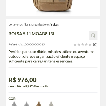
Voltar
/
Mochilas E Organizadores
/
Bolsas
BOLSA 5.11 MOAB8 13L
(0)
Referência:
1000000000015
Perfeita para uso diário, missões táticas ou aventuras
outdoor, oferece organização eficiente e espaço
suficiente para carregar itens essenciais.
R$ 976,00
ou em 10x de R$ 97,60 no cartão
COR: