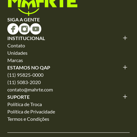
SIGA A GENTE
INSTITUCIONAL
Contato
Unidades
Marcas
ESTAMOS NO QAP
(11) 95825-0000
(11) 5083-2020
contato@mahrte.com
SUPORTE
Política de Troca
Política de Privacidade
Termos e Condições