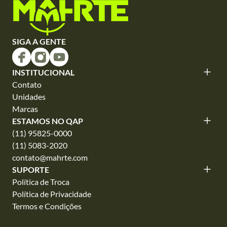
SIGA A GENTE
INSTITUCIONAL
Contato
Unidades
Marcas
ESTAMOS NO QAP
(11) 95825-0000
(11) 5083-2020
contato@mahrte.com
SUPORTE
Política de Troca
Política de Privacidade
Termos e Condições