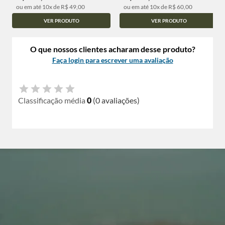
ou em até 10x de R$ 49,00
ou em até 10x de R$ 60,00
VER PRODUTO
VER PRODUTO
O que nossos clientes acharam desse produto?
Faça login para escrever uma avaliação
Classificação média
0
(0 avaliações)