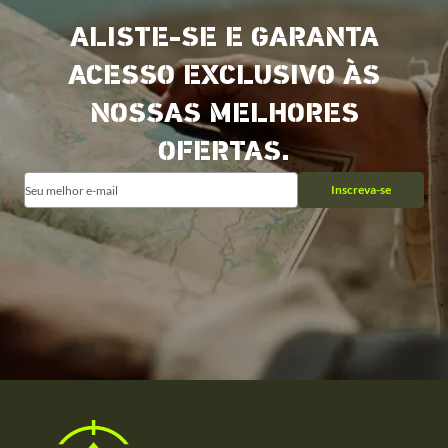
ALISTE-SE E GARANTA
ACESSO EXCLUSIVO ÀS
NOSSAS MELHORES
OFERTAS.
Inscreva-se