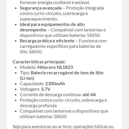
fornecer energia confiável e estável.
Segurança avançada
– Proteção integrada
contra curto-circuito, sobrecarga e
superaquecimento.
Ideal para equipamentos de alto
desempenho
– Compatível com lanternas e
dispositivos que utilizam baterias 18650.
Recarga prática e eficiente
– Funciona com
carregadores específicos para baterias de
lítio 18650.
Características principais:
Modelo:
Nitecore NL1823
Tipo:
Bateria recarregável de íons de lítio
(Li-ion)
Capacidade:
2300mAh
Voltagem:
3.7V
Corrente de descarga contínua:
até 4A
Proteção contra curto-circuito, sobrecarga e
descarga profunda
Compatível com lanternas e dispositivos que
utilizam baterias 18650
Seja para aventuras ao ar livre, operações táticas ou