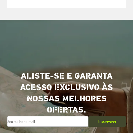
ALISTE-SE E GARANTA
ACESSO EXCLUSIVO ÀS
NOSSAS MELHORES
OFERTAS.
Inscreva-se