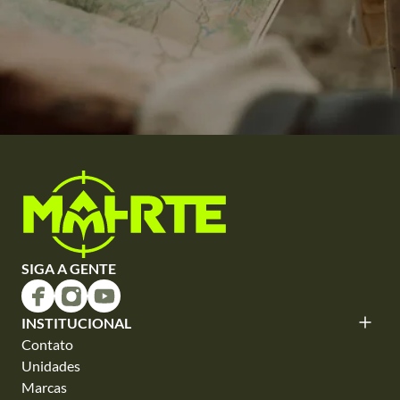
SIGA A GENTE
INSTITUCIONAL
Contato
Unidades
Marcas