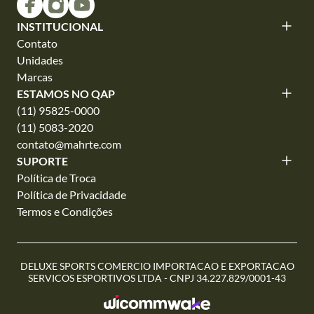
INSTITUCIONAL
Contato
Unidades
Marcas
ESTAMOS NO QAP
(11) 95825-0000
(11) 5083-2020
contato@mahrte.com
SUPORTE
Política de Troca
Política de Privacidade
Termos e Condições
DELUXE SPORTS COMERCIO IMPORTACAO E EXPORTACAO
SERVICOS ESPORTIVOS LTDA - CNPJ 34.227.829/0001-43