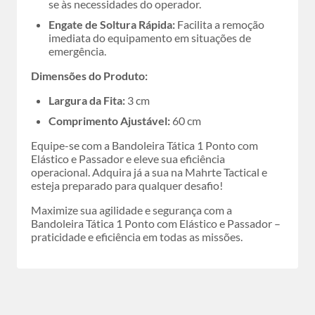
se às necessidades do operador.
Engate de Soltura Rápida:
Facilita a remoção
imediata do equipamento em situações de
emergência.
Dimensões do Produto:
Largura da Fita:
3 cm
Comprimento Ajustável:
60 cm
Equipe-se com a Bandoleira Tática 1 Ponto com
Elástico e Passador e eleve sua eficiência
operacional. Adquira já a sua na Mahrte Tactical e
esteja preparado para qualquer desafio!
Maximize sua agilidade e segurança com a
Bandoleira Tática 1 Ponto com Elástico e Passador –
praticidade e eficiência em todas as missões.