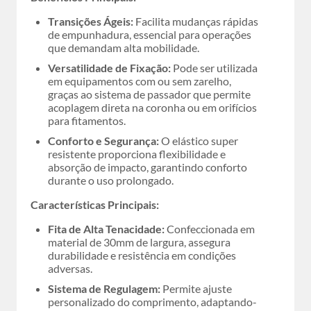
Transições Ágeis:
Facilita mudanças rápidas
de empunhadura, essencial para operações
que demandam alta mobilidade.
Versatilidade de Fixação:
Pode ser utilizada
em equipamentos com ou sem zarelho,
graças ao sistema de passador que permite
acoplagem direta na coronha ou em orifícios
para fitamentos.
Conforto e Segurança:
O elástico super
resistente proporciona flexibilidade e
absorção de impacto, garantindo conforto
durante o uso prolongado.
Características Principais:
Fita de Alta Tenacidade:
Confeccionada em
material de 30mm de largura, assegura
durabilidade e resistência em condições
adversas.
Sistema de Regulagem:
Permite ajuste
personalizado do comprimento, adaptando-