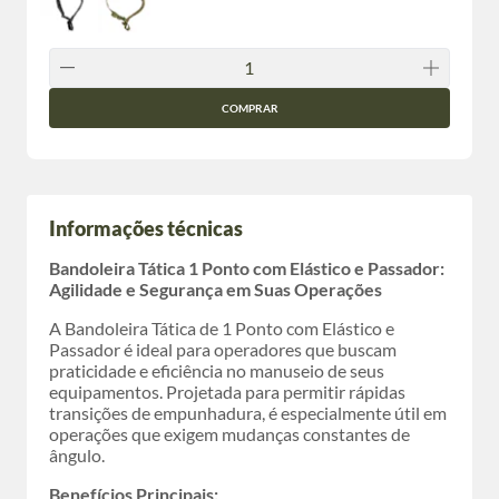
COMPRAR
Informações técnicas
Bandoleira Tática 1 Ponto com Elástico e Passador:
Agilidade e Segurança em Suas Operações
A Bandoleira Tática de 1 Ponto com Elástico e
Passador é ideal para operadores que buscam
praticidade e eficiência no manuseio de seus
equipamentos. Projetada para permitir rápidas
transições de empunhadura, é especialmente útil em
operações que exigem mudanças constantes de
ângulo.
Benefícios Principais: