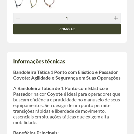
COMPRAR
Informações técnicas
Bandoleira Tática 1 Ponto com Elástico e Passador
Coyote: Agilidade e Segurança em Suas Operações
A
Bandoleira Tática de 1 Ponto com Elástico e
Passador
na cor
Coyote
é ideal para operadores que
buscam eficiência e praticidade no manuseio de seus
equipamentos. Seu design de um ponto permite
transições rápidas e liberdade de movimento,
essenciais em situações táticas que exigem alta
mobilidade.
Benefícios Principais: