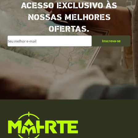
ACESSO EXCLUSIVO ÀS
NOSSAS MELHORES
OFERTAS.
Inscreva-se