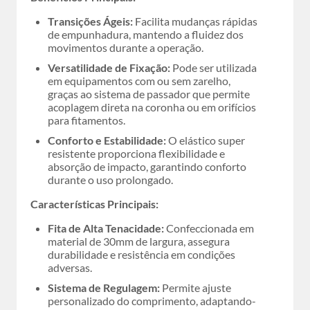
Transições Ágeis:
Facilita mudanças rápidas
de empunhadura, mantendo a fluidez dos
movimentos durante a operação.
Versatilidade de Fixação:
Pode ser utilizada
em equipamentos com ou sem zarelho,
graças ao sistema de passador que permite
acoplagem direta na coronha ou em orifícios
para fitamentos.
Conforto e Estabilidade:
O elástico super
resistente proporciona flexibilidade e
absorção de impacto, garantindo conforto
durante o uso prolongado.
Características Principais:
Fita de Alta Tenacidade:
Confeccionada em
material de 30mm de largura, assegura
durabilidade e resistência em condições
adversas.
Sistema de Regulagem:
Permite ajuste
personalizado do comprimento, adaptando-