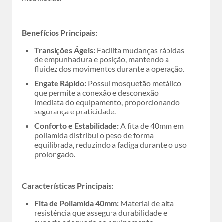
Benefícios Principais:
Transições Ágeis:
Facilita mudanças rápidas
de empunhadura e posição, mantendo a
fluidez dos movimentos durante a operação.
Engate Rápido:
Possui mosquetão metálico
que permite a conexão e desconexão
imediata do equipamento, proporcionando
segurança e praticidade.
Conforto e Estabilidade:
A fita de 40mm em
poliamida distribui o peso de forma
equilibrada, reduzindo a fadiga durante o uso
prolongado.
Características Principais:
Fita de Poliamida 40mm:
Material de alta
resistência que assegura durabilidade e
suporte adequado ao equipamento.