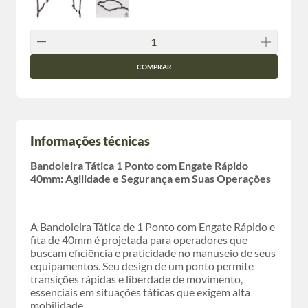
COMPRAR
Informações técnicas
Bandoleira Tática 1 Ponto com Engate Rápido
40mm: Agilidade e Segurança em Suas Operações
A Bandoleira Tática de 1 Ponto com Engate Rápido e
fita de 40mm é projetada para operadores que
buscam eficiência e praticidade no manuseio de seus
equipamentos. Seu design de um ponto permite
transições rápidas e liberdade de movimento,
essenciais em situações táticas que exigem alta
mobilidade.