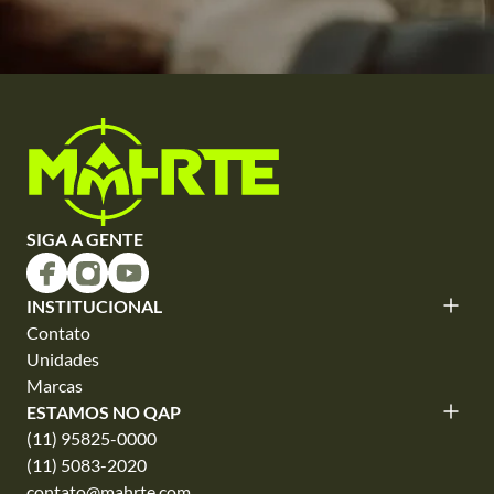
SIGA A GENTE
INSTITUCIONAL
Contato
Unidades
Marcas
ESTAMOS NO QAP
(11) 95825-0000
(11) 5083-2020
contato@mahrte.com