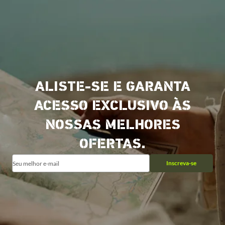
ALISTE-SE E GARANTA
ACESSO EXCLUSIVO ÀS
NOSSAS MELHORES
OFERTAS.
Inscreva-se