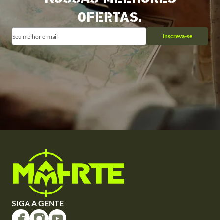
OFERTAS.
Inscreva-se
SIGA A GENTE