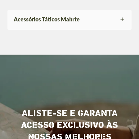
Acessórios Táticos Mahrte
ALISTE-SE E GARANTA
ACESSO EXCLUSIVO ÀS
NOSSAS MELHORES