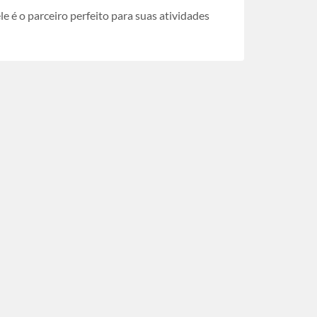
ele é o parceiro perfeito para suas atividades