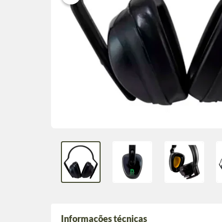
Informações técnicas