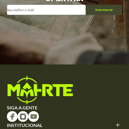
Inscreva-se
SIGA A GENTE
INSTITUCIONAL