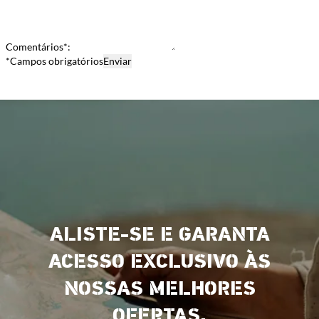
Comentários*:
*Campos obrigatórios
ALISTE-SE E GARANTA
ACESSO EXCLUSIVO ÀS
NOSSAS MELHORES
OFERTAS.