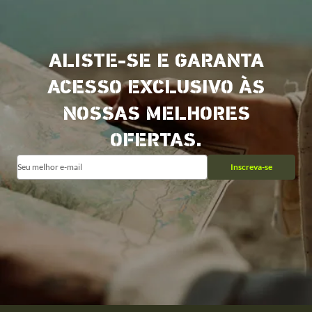
ALISTE-SE E GARANTA
ACESSO EXCLUSIVO ÀS
NOSSAS MELHORES
OFERTAS.
Inscreva-se