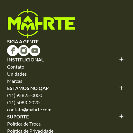
SIGA A GENTE
INSTITUCIONAL
Contato
Unidades
Marcas
ESTAMOS NO QAP
(11) 95825-0000
(11) 5083-2020
contato@mahrte.com
SUPORTE
Política de Troca
Política de Privacidade