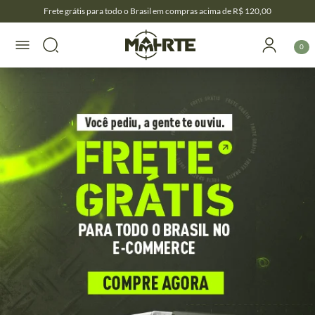
Frete grátis para todo o Brasil em compras acima de R$ 120,00
0