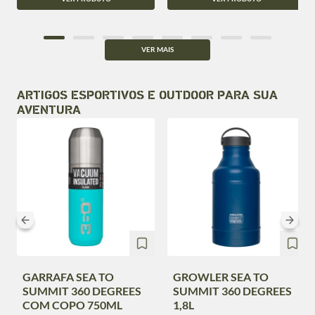
VER MAIS
ARTIGOS ESPORTIVOS E OUTDOOR PARA SUA
AVENTURA
GARRAFA SEA TO
GROWLER SEA TO
SUMMIT 360 DEGREES
SUMMIT 360 DEGREES
COM COPO 750ML
1,8L