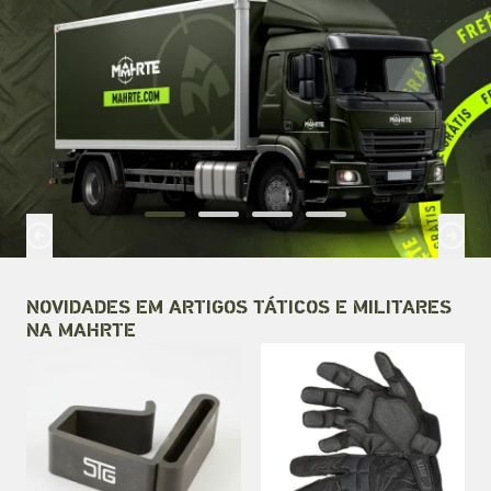
NOVIDADES EM ARTIGOS TÁTICOS E MILITARES
NA MAHRTE