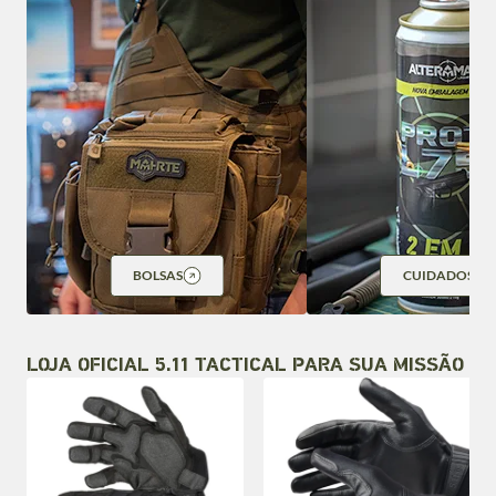
BOLSAS
CUIDADOS
LOJA OFICIAL 5.11 TACTICAL PARA SUA MISSÃO